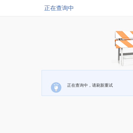
正在查询中
正在查询中，请刷新重试